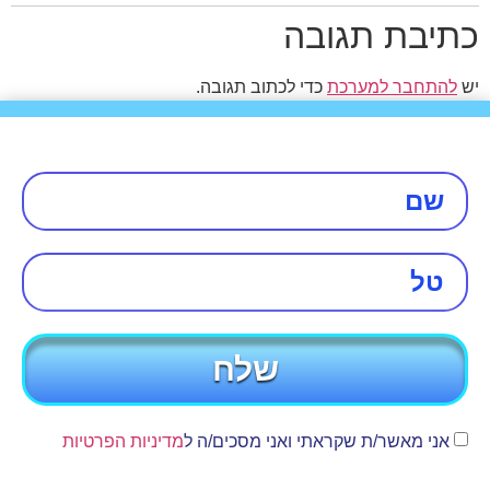
כתיבת תגובה
יש
להתחבר למערכת
כדי לכתוב תגובה.
שלח
אני מאשר/ת שקראתי ואני מסכים/ה ל
מדיניות הפרטיות